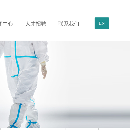
闻中心
人才招聘
联系我们
EN