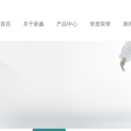
站首页
关于新鑫
产品中心
资质荣誉
新