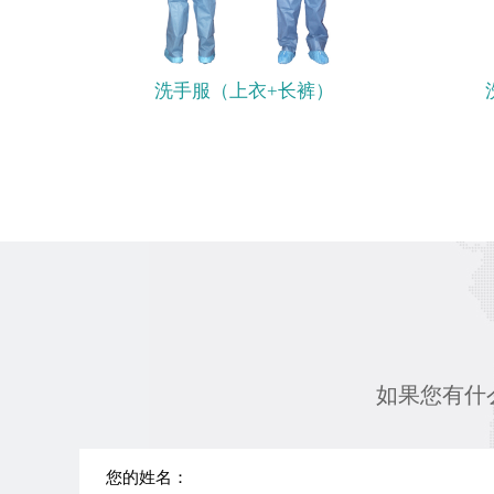
洗手服（上衣+长裤）
如果您有什么