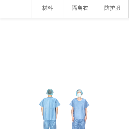
材料
隔离衣
防护服