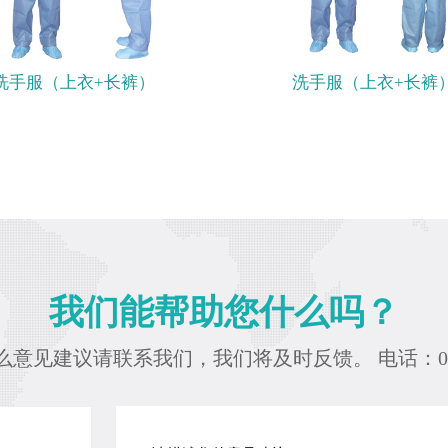
洗手服（上衣+长裤）
洗手服（上衣+长裤
我们能帮助您什么吗？
意见建议请联系我们，我们将及时反馈。 电话：0728-